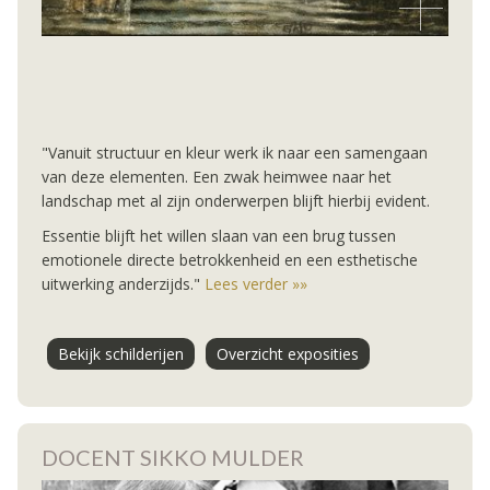
"Vanuit structuur en kleur werk ik naar een samengaan
van deze elementen. Een zwak heimwee naar het
landschap met al zijn onderwerpen blijft hierbij evident.
Essentie blijft het willen slaan van een brug tussen
emotionele directe betrokkenheid en een esthetische
uitwerking anderzijds."
Lees verder »»
Bekijk schilderijen
Overzicht exposities
DOCENT SIKKO MULDER