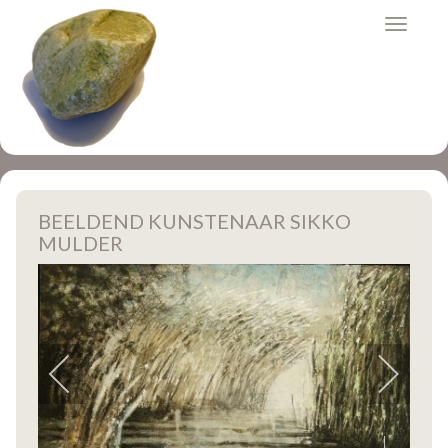
BEELDEND KUNSTENAAR SIKKO
MULDER