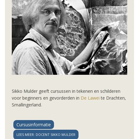
Sikko Mulder geeft cursussen in tekenen en schilderen
voor beginners en gevorderden in
De Lawei
te Drachten,
Smallingerland.
Cursusinformatie
LEES MEER: DOCENT SIKKO MULDER